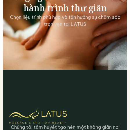
hành trình thư giãn
Chọn liệu trình phù hợp và tận hưởng sự chăm sóc
trọn vẹn tại LATUS
Chúng tôi tâm huyết tạo nên một không giãn nơi