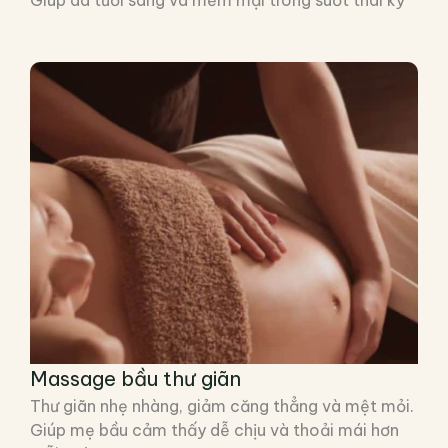
Massage bầu thư giãn
Thư giãn nhẹ nhàng, giảm căng thẳng và mệt mỏi.
Giúp mẹ bầu cảm thấy dễ chịu và thoải mái hơn